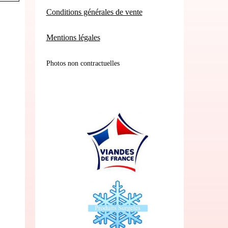
Conditions générales de vente
Mentions légales
Photos non contractuelles