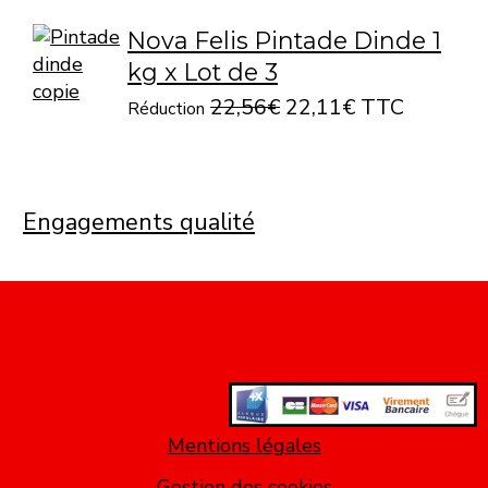
Nova Felis Pintade Dinde 1
kg x Lot de 3
22,56€
22,11€ TTC
Réduction
Engagements qualité
Mentions légales
Gestion des cookies