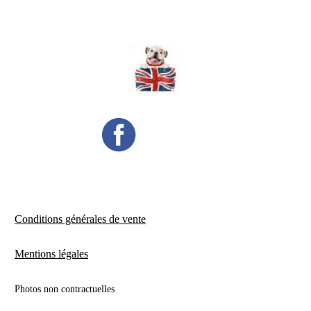
Conditions générales de vente
Mentions légales
Photos non contractuelles