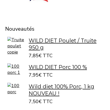
Nouveautés
WILD DIET Poulet / Truite
950 g
7,85€ TTC
WILD DIET Porc 100 %
7,95€ TTC
Wild diet 100% Porc, 1 kg
NOUVEAU !
7,50€ TTC