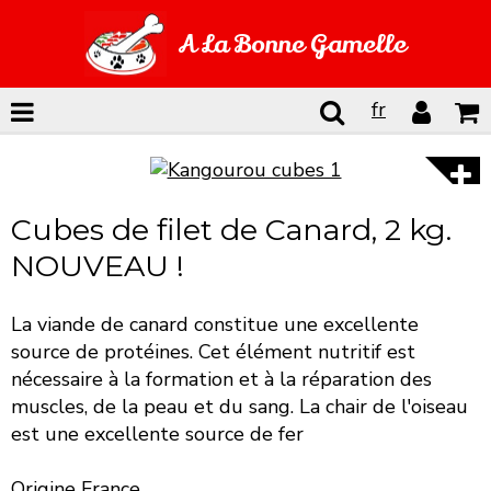
A La Bonne Gamelle
fr
Cubes de filet de Canard, 2 kg.
NOUVEAU !
La viande de canard constitue une excellente
source de protéines. Cet élément nutritif est
nécessaire à la formation et à la réparation des
muscles, de la peau et du sang. La chair de l'oiseau
est une excellente source de fer
Origine France