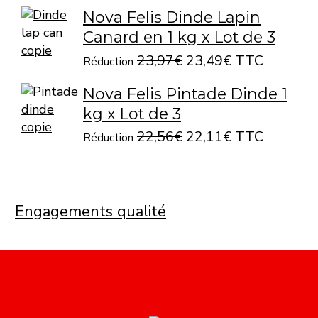
Nova Felis Dinde Lapin
Canard en 1 kg x Lot de 3
23,97€
23,49€ TTC
Réduction
Nova Felis Pintade Dinde 1
kg x Lot de 3
22,56€
22,11€ TTC
Réduction
Engagements qualité