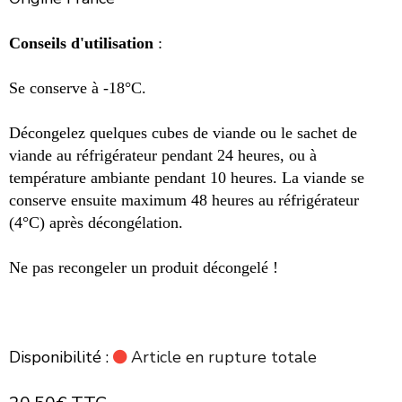
Conseils d'utilisation
:
Se conserve à -18°C.
Décongelez quelques cubes de viande ou le sachet de
viande au réfrigérateur pendant 24 heures, ou à
température ambiante pendant 10 heures. La viande se
conserve ensuite maximum 48 heures au réfrigérateur
(4°C) après décongélation.
Ne pas recongeler un produit décongelé !
Disponibilité :
Article en rupture totale