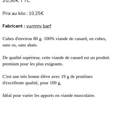
20,50€ TTC
Prix au kilo : 10,25€
Fabricant :
yummy barf
Cubes d'environ 80 g. 100% viande de canard, en cubes,
sans os, sans abats.
De qualité supérieur, cette viande de canard est un produit
premium pour les plus exigeants.
C'est une très bonne élève avec 19 g de protéines
d'excellente qualité, pour 100 g,
Idéal pour varier les apports en viande musculaire.