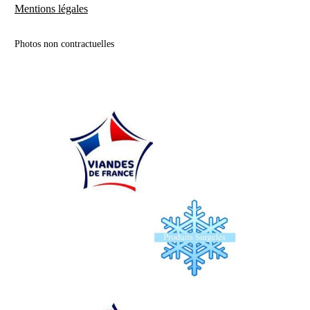
Mentions légales
Photos non contractuelles