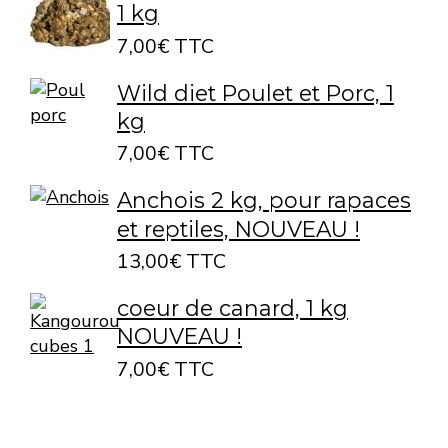
1 kg
7,00€ TTC
Wild diet Poulet et Porc, 1
kg
7,00€ TTC
Anchois 2 kg, pour rapaces
et reptiles, NOUVEAU !
13,00€ TTC
coeur de canard, 1 kg
NOUVEAU !
7,00€ TTC