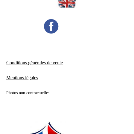
Conditions générales de vente
Mentions légales
Photos non contractuelles