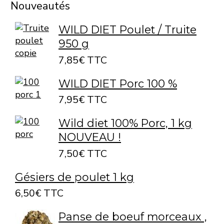
Nouveautés
WILD DIET Poulet / Truite
950 g
7,85€ TTC
WILD DIET Porc 100 %
7,95€ TTC
Wild diet 100% Porc, 1 kg
NOUVEAU !
7,50€ TTC
Gésiers de poulet 1 kg
6,50€ TTC
Panse de boeuf morceaux ,