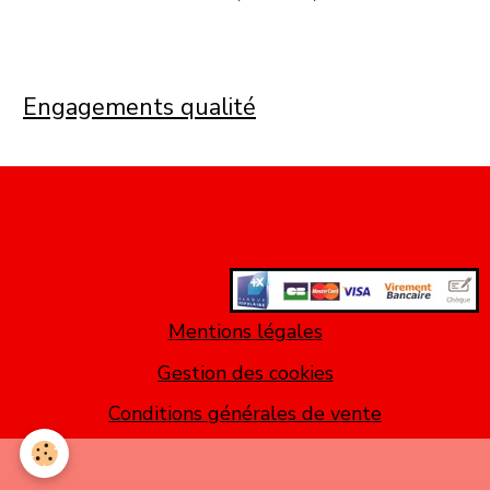
Engagements qualité
Mentions légales
Gestion des cookies
Conditions générales de vente